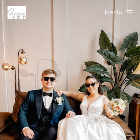
Meniu