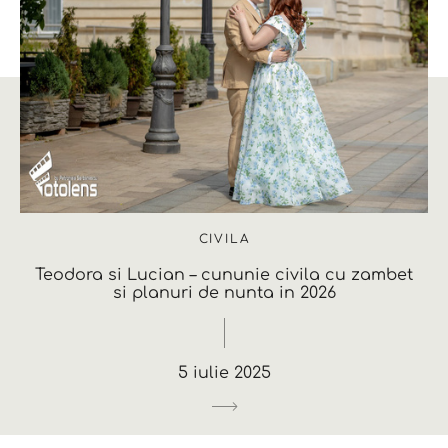
CIVILA
Teodora si Lucian – cununie civila cu zambet
si planuri de nunta in 2026
5 iulie 2025