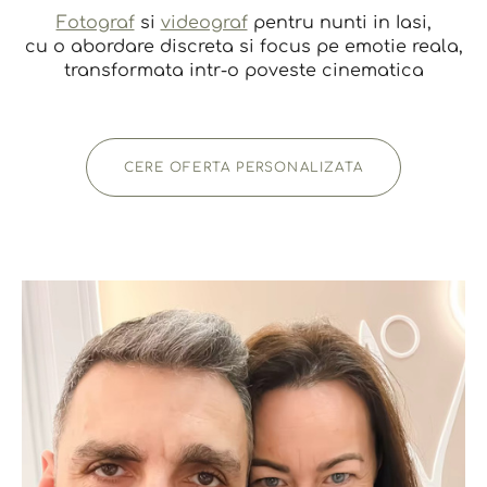
Fotograf
si
videograf
pentru nunti in Iasi,
cu o abordare discreta si focus pe emotie reala,
transformata intr-o poveste cinematica
CERE OFERTA PERSONALIZATA