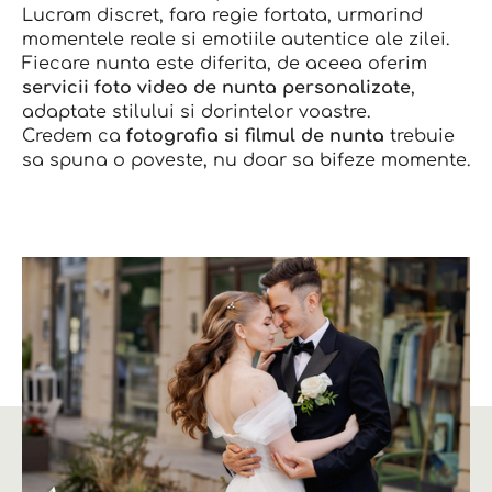
Lucram discret, fara regie fortata, urmarind
momentele reale si emotiile autentice ale zilei.
Fiecare nunta este diferita, de aceea oferim
servicii foto video de nunta personalizate
,
adaptate stilului si dorintelor voastre.
Credem ca
fotografia si filmul de nunta
trebuie
sa spuna o poveste, nu doar sa bifeze momente.