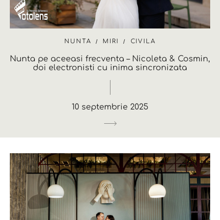
NUNTA
MIRI
CIVILA
Nunta pe aceeasi frecventa – Nicoleta & Cosmin,
doi electronisti cu inima sincronizata
10 septembrie 2025